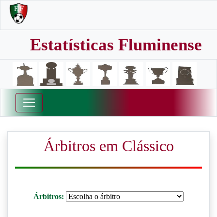
Estatísticas Fluminense
Árbitros em Clássico
Árbitros: