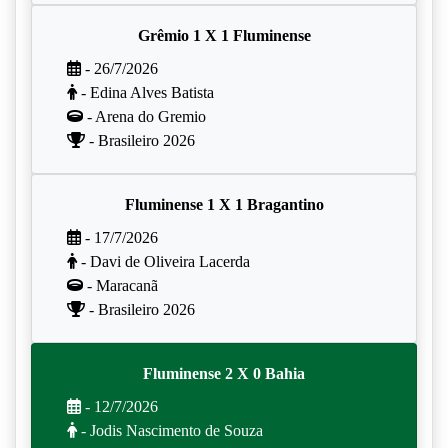
Grêmio 1 X 1 Fluminense
- 26/7/2026
- Edina Alves Batista
- Arena do Gremio
- Brasileiro 2026
Fluminense 1 X 1 Bragantino
- 17/7/2026
- Davi de Oliveira Lacerda
- Maracanã
- Brasileiro 2026
Fluminense 2 X 0 Bahia
- 12/7/2026
- Jodis Nascimento de Souza