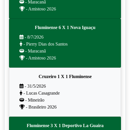
- Maracanã
- Amistoso 2026
Fluminense 6 X 1 Nova Iguaçu
- 8/7/2026
- Pierry Dias dos Santos
- Maracanã
- Amistoso 2026
Cruzeiro 1 X 1 Fluminense
- 31/5/2026
- Lucas Casagrande
- Mineirão
- Brasileiro 2026
Fluminense 3 X 1 Deportivo La Guaira