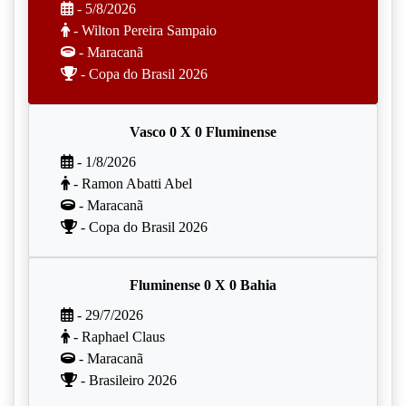
- 5/8/2026
- Wilton Pereira Sampaio
- Maracanã
- Copa do Brasil 2026
Vasco 0 X 0 Fluminense
- 1/8/2026
- Ramon Abatti Abel
- Maracanã
- Copa do Brasil 2026
Fluminense 0 X 0 Bahia
- 29/7/2026
- Raphael Claus
- Maracanã
- Brasileiro 2026