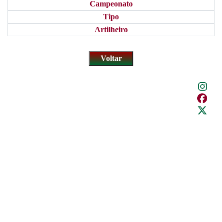
Campeonato
Tipo
Artilheiro