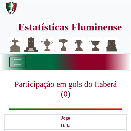
Estatísticas Fluminense
Participação em gols do Itaberá
(0)
Jogo
Data