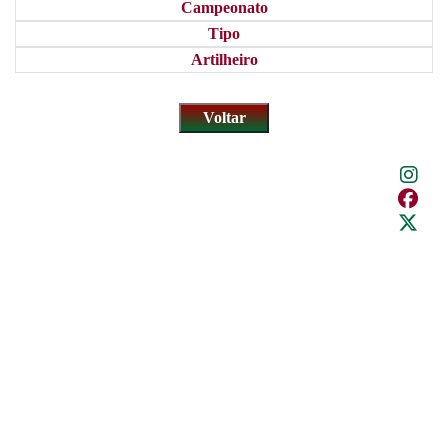
Campeonato
Tipo
Artilheiro