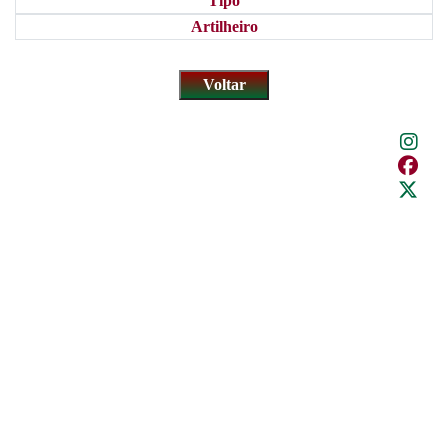
Tipo
Artilheiro