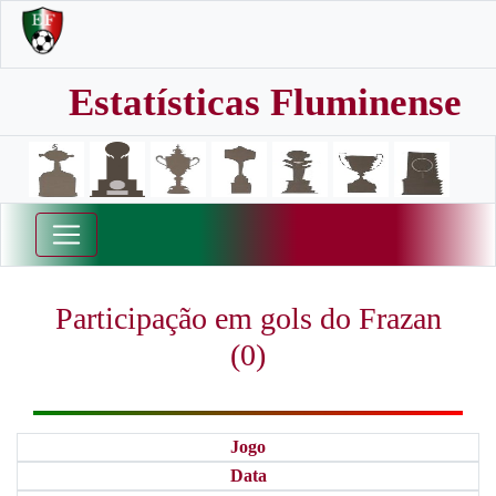
Estatísticas Fluminense
Participação em gols do Frazan
(0)
Jogo
Data