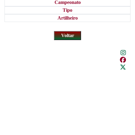
Campeonato
Tipo
Artilheiro