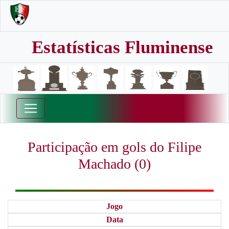
Estatísticas Fluminense
Participação em gols do Filipe
Machado (0)
Jogo
Data