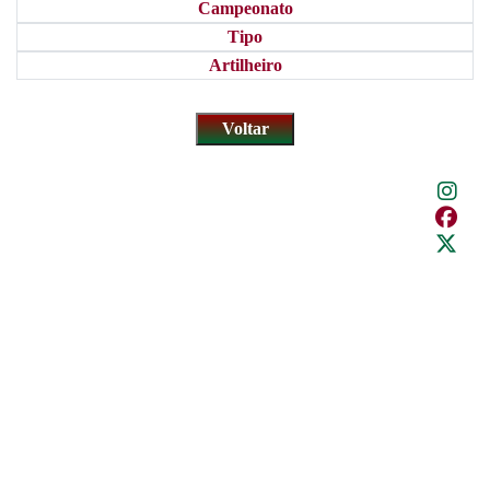
Campeonato
Tipo
Artilheiro