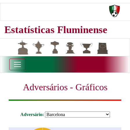
Estatísticas Fluminense
Adversários - Gráficos
Adversário: