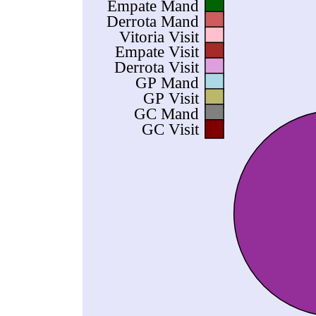
Empate Mand
Derrota Mand
Vitoria Visit
Empate Visit
Derrota Visit
GP Mand
GP Visit
GC Mand
GC Visit