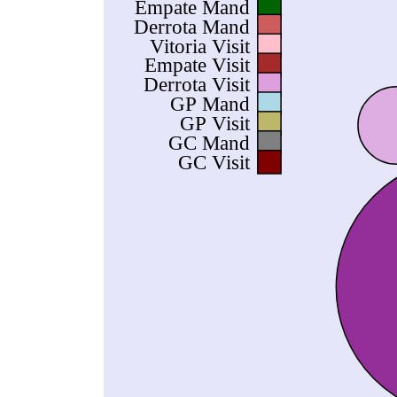
Empate Mand
Derrota Mand
Vitoria Visit
Empate Visit
Derrota Visit
GP Mand
GP Visit
GC Mand
GC Visit