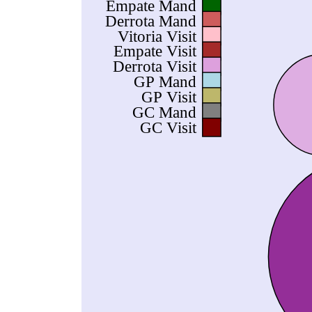
Empate Mand
Derrota Mand
Vitoria Visit
Empate Visit
Derrota Visit
GP Mand
GP Visit
GC Mand
GC Visit