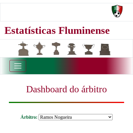
Estatísticas Fluminense
Dashboard do árbitro
Árbitro: