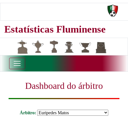
Estatísticas Fluminense
Dashboard do árbitro
Árbitro: