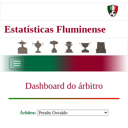
Estatísticas Fluminense
Dashboard do árbitro
Árbitro: