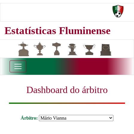
Estatísticas Fluminense
Dashboard do árbitro
Árbitro: