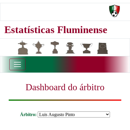
Estatísticas Fluminense
Dashboard do árbitro
Árbitro: