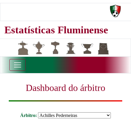
Estatísticas Fluminense
Dashboard do árbitro
Árbitro: