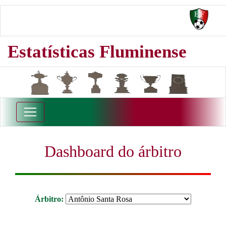
Estatísticas Fluminense
Dashboard do árbitro
Árbitro: