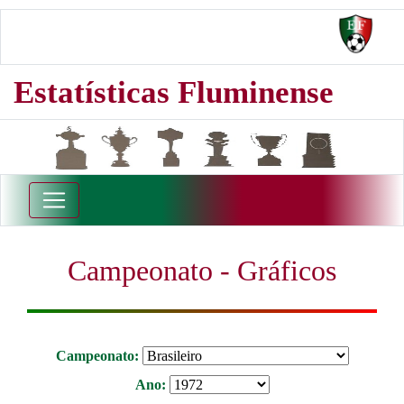
Estatísticas Fluminense
Campeonato - Gráficos
Campeonato:
Ano: