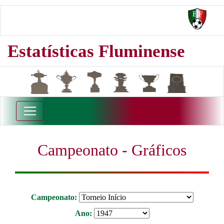
Estatísticas Fluminense
Campeonato - Gráficos
Campeonato:
Ano: