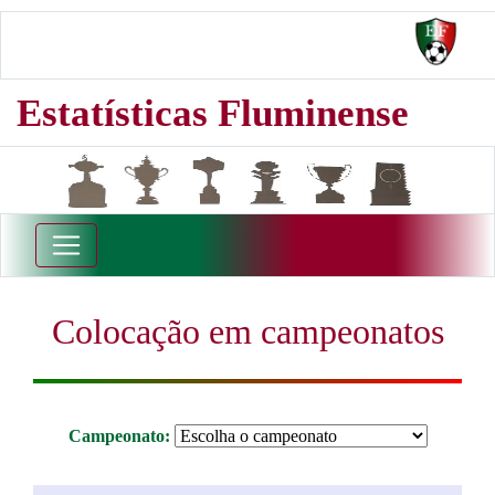
Estatísticas Fluminense
Colocação em campeonatos
Campeonato: