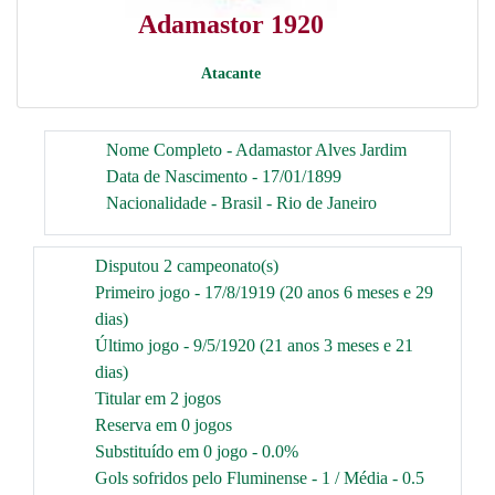
Adamastor 1920
Atacante
Nome Completo - Adamastor Alves Jardim
Data de Nascimento - 17/01/1899
Nacionalidade - Brasil - Rio de Janeiro
Disputou 2 campeonato(s)
Primeiro jogo - 17/8/1919 (20 anos 6 meses e 29
dias)
Último jogo - 9/5/1920 (21 anos 3 meses e 21
dias)
Titular em 2 jogos
Reserva em 0 jogos
Substituído em 0 jogo - 0.0%
Gols sofridos pelo Fluminense - 1 / Média - 0.5