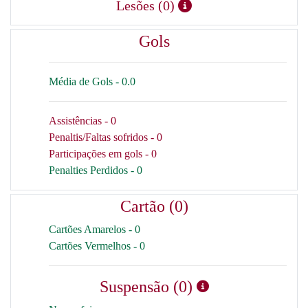
Lesões (0)
Gols
Média de Gols - 0.0
Assistências - 0
Penaltis/Faltas sofridos - 0
Participações em gols - 0
Penalties Perdidos - 0
Cartão (0)
Cartões Amarelos - 0
Cartões Vermelhos - 0
Suspensão (0)