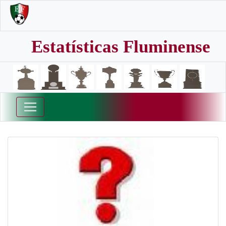
Estatísticas Fluminense