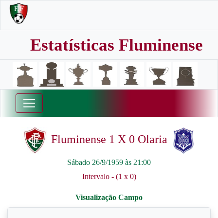
Estatísticas Fluminense
Fluminense 1 X 0 Olaria
Sábado 26/9/1959 às 21:00
Intervalo - (1 x 0)