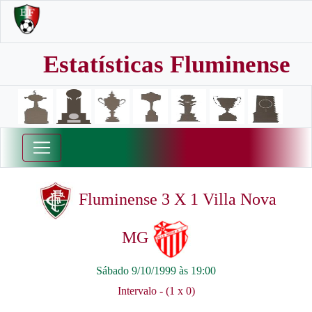
Estatísticas Fluminense
Fluminense 3 X 1 Villa Nova
MG
Sábado 9/10/1999 às 19:00
Intervalo - (1 x 0)