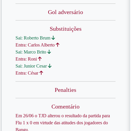
Gol adversário
Substituições
Sai: Roberto Brum
Entra: Carlos Alberto
Sai: Marco Brito
Entra: Roni
Sai: Junior Cesar
Entra: César
Penalties
Comentário
Em 26/06 o TJD alterou o resultado da partida para
Flu 1 x 0 em virtude das atitudes dos jogadores do
Bangu.