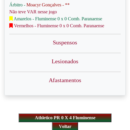
Árbitro -
Moacyr Gonçalves - **
Não teve VAR nesse jogo
Amarelos - Fluminense 0 x 0 Comb. Paranaense
Vermelhos - Fluminense 0 x 0 Comb. Paranaense
Suspensos
Lesionados
Afastamentos