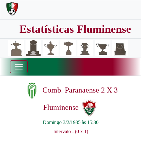
Estatísticas Fluminense
Comb. Paranaense 2 X 3
Fluminense
Domingo 3/2/1935 às 15:30
Intervalo - (0 x 1)