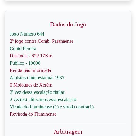
Dados do Jogo
Jogo Número 644
2º jogo contra Comb. Paranaense
Couto Pereira
Distância - 672.17Km
Público - 10000
Renda não informada
Amistoso Interestadual 1935
0 Moleques de Xerém
2ª vez dessa escalação titular
2 vez(es) utilizamos essa escalação
Virada do Fluminense (1) e virada contra(1)
Revirada do Fluminense
Arbitragem