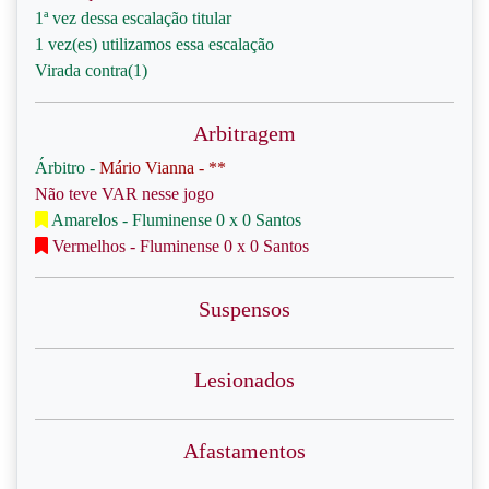
1ª vez dessa escalação titular
1 vez(es) utilizamos essa escalação
Virada contra(1)
Arbitragem
Árbitro -
Mário Vianna - **
Não teve VAR nesse jogo
Amarelos - Fluminense 0 x 0 Santos
Vermelhos - Fluminense 0 x 0 Santos
Suspensos
Lesionados
Afastamentos