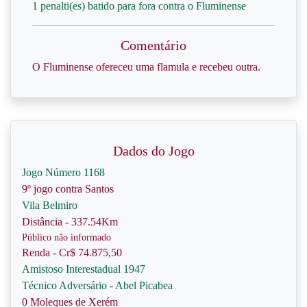
1 penalti(es) batido para fora contra o Fluminense
Comentário
O Fluminense ofereceu uma flamula e recebeu outra.
Dados do Jogo
Jogo Número 1168
9º jogo contra Santos
Vila Belmiro
Distância - 337.54Km
Público não informado
Renda - Cr$ 74.875,50
Amistoso Interestadual 1947
Técnico Adversário - Abel Picabea
0 Moleques de Xerém