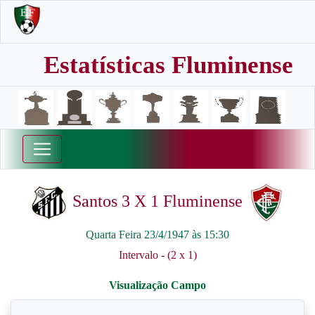
Estatísticas Fluminense
Santos 3 X 1 Fluminense
Quarta Feira 23/4/1947 às 15:30
Intervalo - (2 x 1)