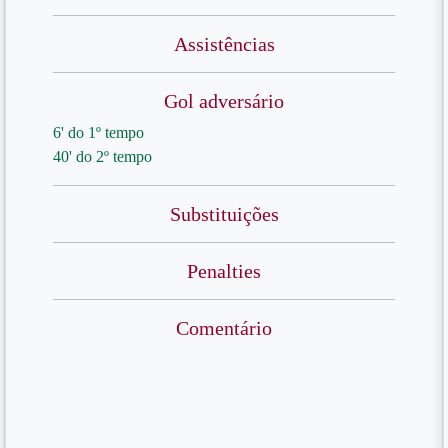
Assistências
Gol adversário
6' do 1º tempo
40' do 2º tempo
Substituições
Penalties
Comentário