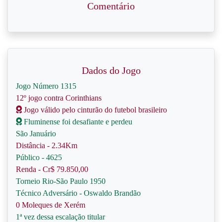
Comentário
Dados do Jogo
Jogo Número 1315
12º jogo contra Corinthians
Jogo válido pelo cinturão do futebol brasileiro
Fluminense foi desafiante e perdeu
São Januário
Distância - 2.34Km
Público - 4625
Renda - Cr$ 79.850,00
Torneio Rio-São Paulo 1950
Técnico Adversário - Oswaldo Brandão
0 Moleques de Xerém
1ª vez dessa escalação titular