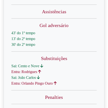
Assistências
Gol adversário
43' do 1º tempo
13' do 2º tempo
30' do 2º tempo
Substituições
Sai: Cento e Nove
Entra: Rodrigues
Sai: João Carlos
Entra: Orlando Pingo Ouro
Penalties