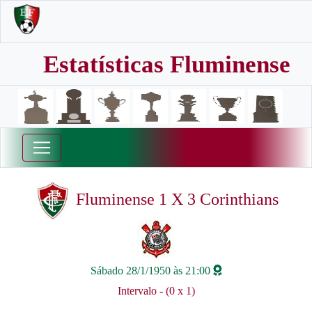
Estatísticas Fluminense
Fluminense 1 X 3 Corinthians
Sábado 28/1/1950 às 21:00
Intervalo - (0 x 1)