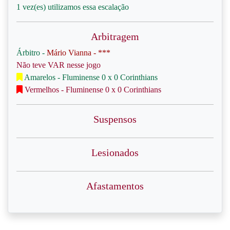
1 vez(es) utilizamos essa escalação
Arbitragem
Árbitro -
Mário Vianna - ***
Não teve VAR nesse jogo
Amarelos - Fluminense 0 x 0 Corinthians
Vermelhos - Fluminense 0 x 0 Corinthians
Suspensos
Lesionados
Afastamentos