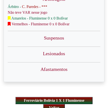
Árbitro -
C. Paredes - ***
Não teve VAR nesse jogo
Amarelos - Fluminense 0 x 0 Bolívar
Vermelhos - Fluminense 0 x 0 Bolívar
Suspensos
Lesionados
Afastamentos