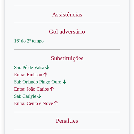
Assistências
Gol adversário
16' do 2º tempo
Substituições
Sai: Pé de Valsa
Entra: Emilson
Sai: Orlando Pingo Ouro
Entra: João Carlos
Sai: Carlyle
Entra: Cento e Nove
Penalties