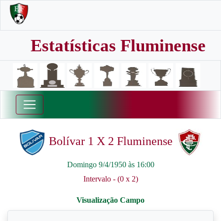
Estatísticas Fluminense
Bolívar 1 X 2 Fluminense
Domingo 9/4/1950 às 16:00
Intervalo - (0 x 2)