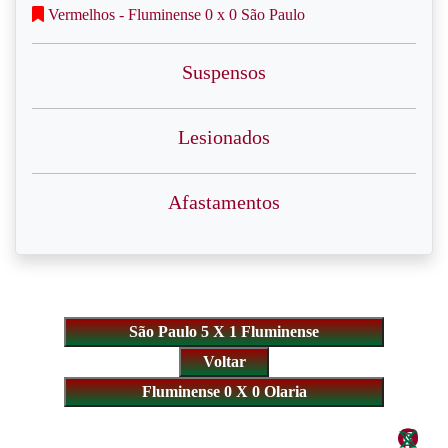
Vermelhos - Fluminense 0 x 0 São Paulo
Suspensos
Lesionados
Afastamentos