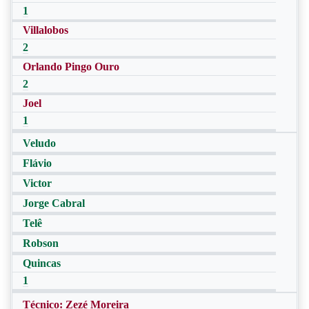
1
Villalobos
2
Orlando Pingo Ouro
2
Joel
1
Veludo
Flávio
Victor
Jorge Cabral
Telê
Robson
Quincas
1
Técnico: Zezé Moreira