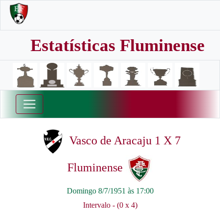
Estatísticas Fluminense
Vasco de Aracaju 1 X 7
Fluminense
Domingo 8/7/1951 às 17:00
Intervalo - (0 x 4)