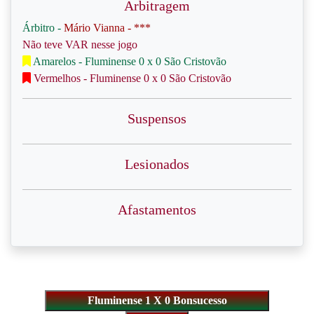
Arbitragem
Árbitro -
Mário Vianna - ***
Não teve VAR nesse jogo
Amarelos - Fluminense 0 x 0 São Cristovão
Vermelhos - Fluminense 0 x 0 São Cristovão
Suspensos
Lesionados
Afastamentos