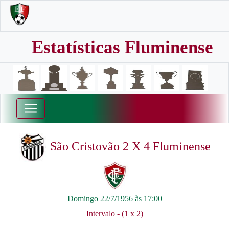
Estatísticas Fluminense
São Cristovão 2 X 4 Fluminense
Domingo 22/7/1956 às 17:00
Intervalo - (1 x 2)