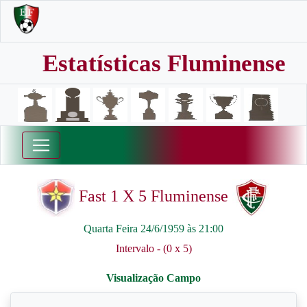
Estatísticas Fluminense
Fast 1 X 5 Fluminense
Quarta Feira 24/6/1959 às 21:00
Intervalo - (0 x 5)