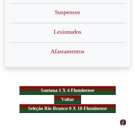
Suspensos
Lesionados
Afastamentos