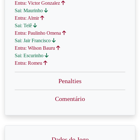
Entra: Victor Gonzalez
Sai: Maurinho
Entra: Almir
Sai: Telê
Entra: Paulinho Omena
Sai: Jair Francisco
Entra: Wilson Bauru
Sai: Escurinho
Entra: Romeu
Penalties
Comentário
Dados do Jogo