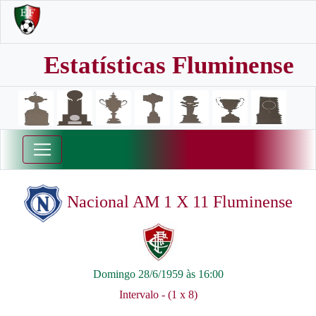
Estatísticas Fluminense
Nacional AM 1 X 11 Fluminense
Domingo 28/6/1959 às 16:00
Intervalo - (1 x 8)