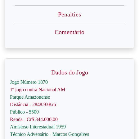
Penalties
Comentário
Dados do Jogo
Jogo Número 1870
1º jogo contra Nacional AM
Parque Amazonense
Distância - 2848.93Km
Público - 5500
Renda - Cr$ 344.000,00
Amistoso Interestadual 1959
Técnico Adversário - Marcos Gonçalves