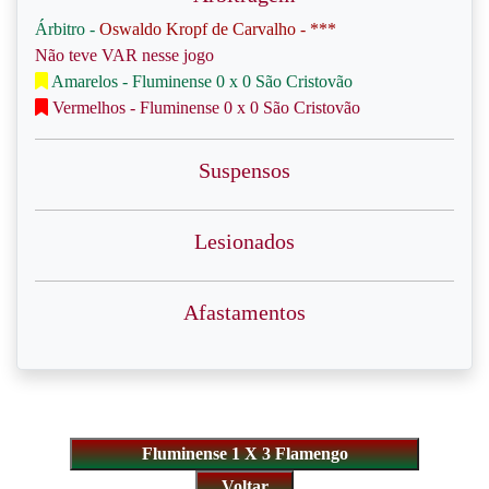
Árbitro -
Oswaldo Kropf de Carvalho - ***
Não teve VAR nesse jogo
Amarelos - Fluminense 0 x 0 São Cristovão
Vermelhos - Fluminense 0 x 0 São Cristovão
Suspensos
Lesionados
Afastamentos