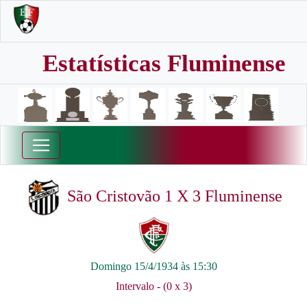
Estatísticas Fluminense
São Cristovão 1 X 3 Fluminense
Domingo 15/4/1934 às 15:30
Intervalo - (0 x 3)