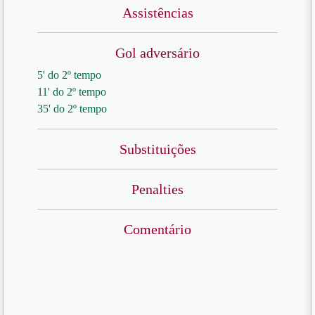
Assistências
Gol adversário
5' do 2º tempo
11' do 2º tempo
35' do 2º tempo
Substituições
Penalties
Comentário