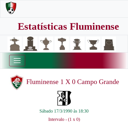
Estatísticas Fluminense
Fluminense 1 X 0 Campo Grande
Sábado 17/3/1990 às 18:30
Intervalo - (1 x 0)