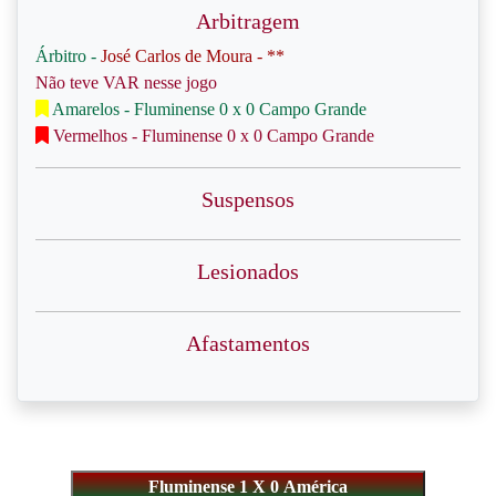
Arbitragem
Árbitro -
José Carlos de Moura - **
Não teve VAR nesse jogo
Amarelos - Fluminense 0 x 0 Campo Grande
Vermelhos - Fluminense 0 x 0 Campo Grande
Suspensos
Lesionados
Afastamentos