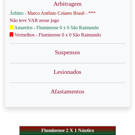
Arbitragem
Árbitro -
Marco Antônio Colares Brasil - ***
Não teve VAR nesse jogo
Amarelos - Fluminense 0 x 0 São Raimundo
Vermelhos - Fluminense 0 x 0 São Raimundo
Suspensos
Lesionados
Afastamentos