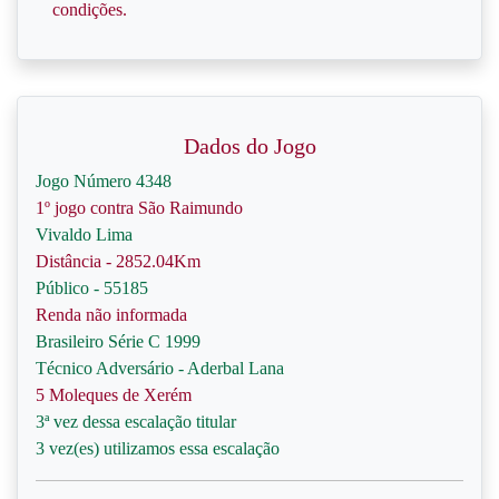
condições.
Dados do Jogo
Jogo Número 4348
1º jogo contra São Raimundo
Vivaldo Lima
Distância - 2852.04Km
Público - 55185
Renda não informada
Brasileiro Série C 1999
Técnico Adversário - Aderbal Lana
5 Moleques de Xerém
3ª vez dessa escalação titular
3 vez(es) utilizamos essa escalação