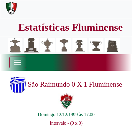
Estatísticas Fluminense
São Raimundo 0 X 1 Fluminense
Domingo 12/12/1999 às 17:00
Intervalo - (0 x 0)