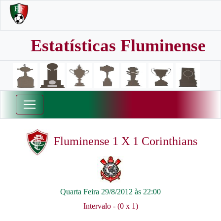
Estatísticas Fluminense
Fluminense 1 X 1 Corinthians
Quarta Feira 29/8/2012 às 22:00
Intervalo - (0 x 1)