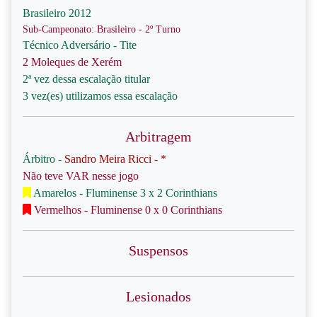
Brasileiro 2012
Sub-Campeonato: Brasileiro - 2º Turno
Técnico Adversário - Tite
2 Moleques de Xerém
2ª vez dessa escalação titular
3 vez(es) utilizamos essa escalação
Arbitragem
Árbitro -
Sandro Meira Ricci - *
Não teve VAR nesse jogo
Amarelos - Fluminense 3 x 2 Corinthians
Vermelhos - Fluminense 0 x 0 Corinthians
Suspensos
Lesionados