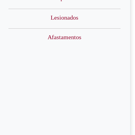
Lesionados
Afastamentos