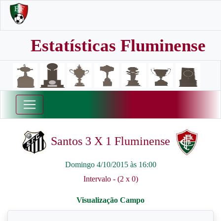
Estatísticas Fluminense
Santos 3 X 1 Fluminense
Domingo 4/10/2015 às 16:00
Intervalo - (2 x 0)