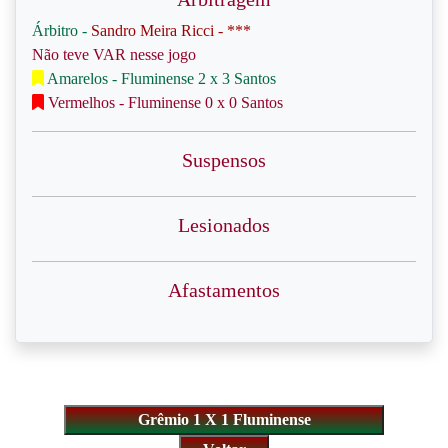
Árbitro -
Sandro Meira Ricci - ***
Não teve VAR nesse jogo
Amarelos - Fluminense 2 x 3 Santos
Vermelhos - Fluminense 0 x 0 Santos
Suspensos
Lesionados
Afastamentos