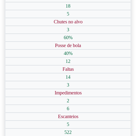
18
5
Chutes no alvo
3
60%
Posse de bola
40%
12
Faltas
14
3
Impedimentos
2
6
Escanteios
5
522