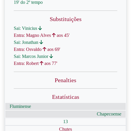
19' do 2º tempo
Substituições
Sai: Vinicius
Entra: Magno Alves
aos 45'
Sai: Jonathan
Entra: Osvaldo
aos 69'
Sai: Marcos Junior
Entra: Robert
aos 77'
Penalties
Estatísticas
Fluminense
Chapecoense
13
Chutes