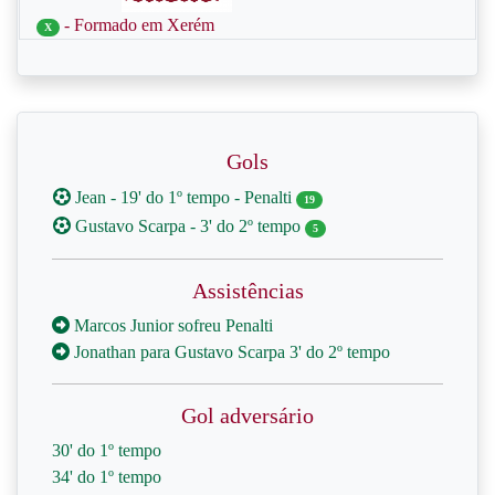
- Formado em Xerém
X
Gols
Jean - 19' do 1º tempo - Penalti
19
Gustavo Scarpa - 3' do 2º tempo
5
Assistências
Marcos Junior sofreu Penalti
Jonathan para Gustavo Scarpa 3' do 2º tempo
Gol adversário
30' do 1º tempo
34' do 1º tempo