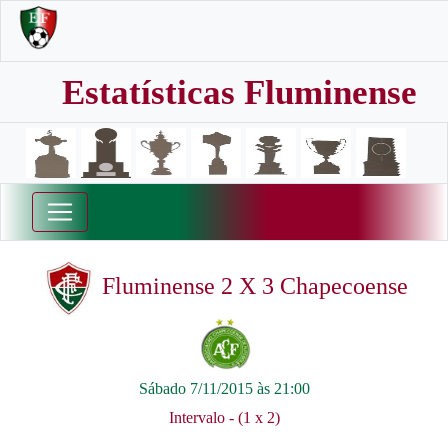
Estatísticas Fluminense
Fluminense 2 X 3 Chapecoense
Sábado 7/11/2015 às 21:00
Intervalo - (1 x 2)