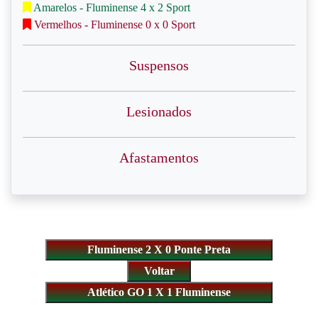
Amarelos - Fluminense 4 x 2 Sport
Vermelhos - Fluminense 0 x 0 Sport
Suspensos
Lesionados
Afastamentos