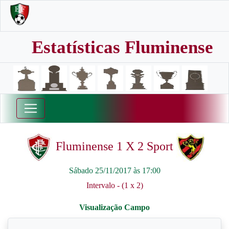
Estatísticas Fluminense
Fluminense 1 X 2 Sport
Sábado 25/11/2017 às 17:00
Intervalo - (1 x 2)