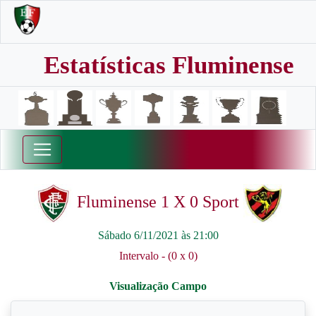
Estatísticas Fluminense
Fluminense 1 X 0 Sport
Sábado 6/11/2021 às 21:00
Intervalo - (0 x 0)