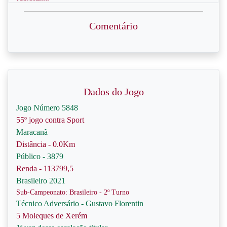
Comentário
Dados do Jogo
Jogo Número 5848
55º jogo contra Sport
Maracanã
Distância - 0.0Km
Público - 3879
Renda - 113799,5
Brasileiro 2021
Sub-Campeonato: Brasileiro - 2º Turno
Técnico Adversário - Gustavo Florentin
5 Moleques de Xerém