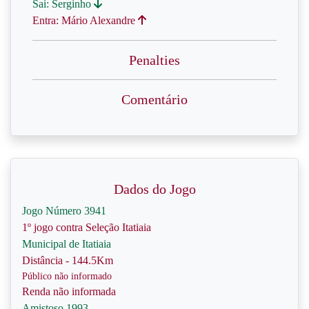
Sai: Serginho
Entra: Mário Alexandre
Penalties
Comentário
Dados do Jogo
Jogo Número 3941
1º jogo contra Seleção Itatiaia
Municipal de Itatiaia
Distância - 144.5Km
Público não informado
Renda não informada
Amistoso 1993