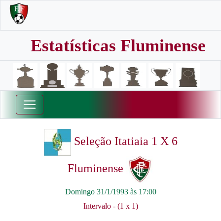
Estatísticas Fluminense
Seleção Itatiaia 1 X 6
Fluminense
Domingo 31/1/1993 às 17:00
Intervalo - (1 x 1)