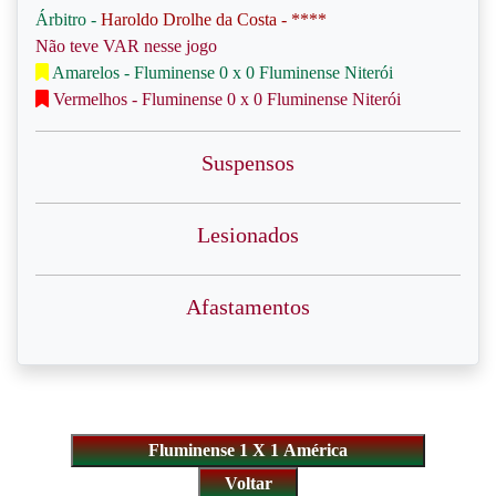
Árbitro -
Haroldo Drolhe da Costa - ****
Não teve VAR nesse jogo
Amarelos - Fluminense 0 x 0 Fluminense Niterói
Vermelhos - Fluminense 0 x 0 Fluminense Niterói
Suspensos
Lesionados
Afastamentos