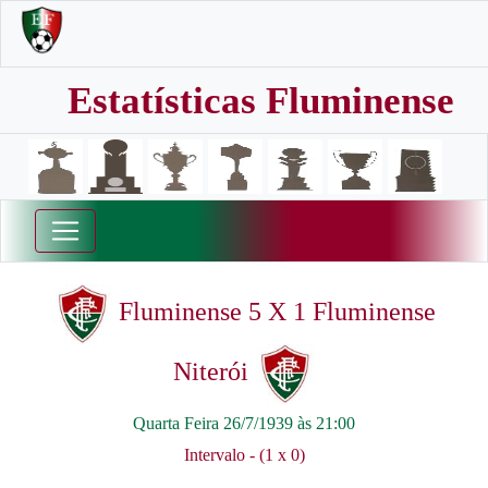
Estatísticas Fluminense
Fluminense 5 X 1 Fluminense
Niterói
Quarta Feira 26/7/1939 às 21:00
Intervalo - (1 x 0)