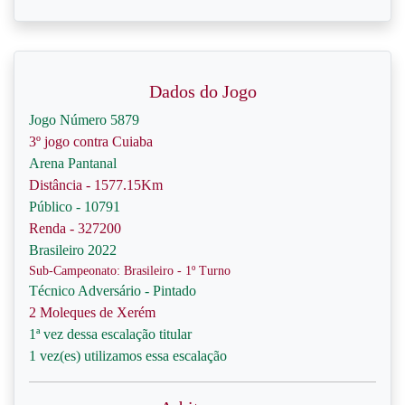
Dados do Jogo
Jogo Número 5879
3º jogo contra Cuiaba
Arena Pantanal
Distância - 1577.15Km
Público - 10791
Renda - 327200
Brasileiro 2022
Sub-Campeonato: Brasileiro - 1º Turno
Técnico Adversário - Pintado
2 Moleques de Xerém
1ª vez dessa escalação titular
1 vez(es) utilizamos essa escalação