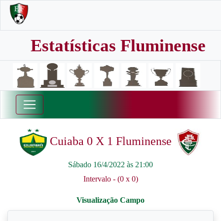
Estatísticas Fluminense
Cuiaba 0 X 1 Fluminense
Sábado 16/4/2022 às 21:00
Intervalo - (0 x 0)