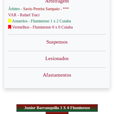
Arbitragem
Árbitro -
Savio Pereira Sampaio - ***
VAR - Rafael Traci
Amarelos - Fluminense 1 x 2 Cuiaba
Vermelhos - Fluminense 0 x 0 Cuiaba
Suspensos
Lesionados
Afastamentos