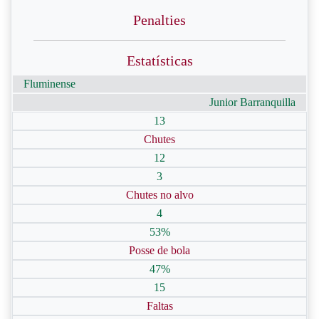
Penalties
Estatísticas
Fluminense
Junior Barranquilla
13
Chutes
12
3
Chutes no alvo
4
53%
Posse de bola
47%
15
Faltas