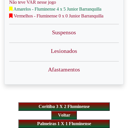
Não teve VAR nesse jogo
Amarelos - Fluminense 4 x 5 Junior Barranquilla
Vermelhos - Fluminense 0 x 0 Junior Barranquilla
Suspensos
Lesionados
Afastamentos