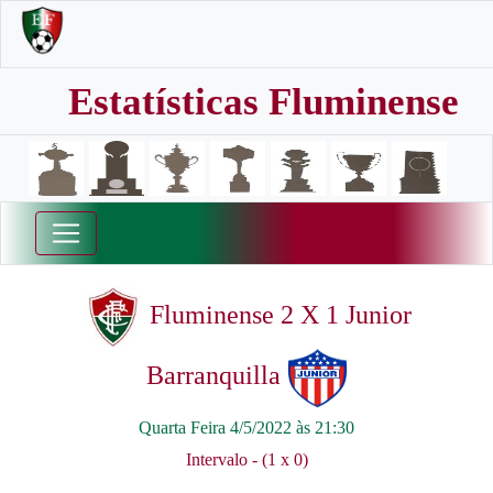
Estatísticas Fluminense
Fluminense 2 X 1 Junior
Barranquilla
Quarta Feira 4/5/2022 às 21:30
Intervalo - (1 x 0)