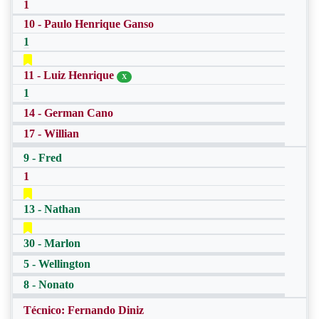
1
10 - Paulo Henrique Ganso
1
11 - Luiz Henrique
X
1
14 - German Cano
17 - Willian
9 - Fred
1
13 - Nathan
30 - Marlon
5 - Wellington
8 - Nonato
Técnico: Fernando Diniz