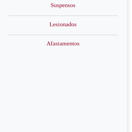
Suspensos
Lesionados
Afastamentos